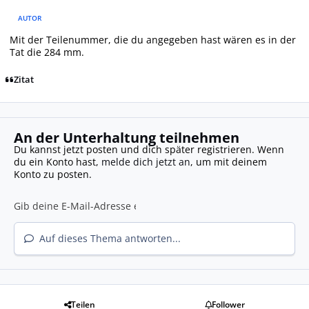
AUTOR
Mit der Teilenummer, die du angegeben hast wären es in der
Tat die 284 mm.
Zitat
An der Unterhaltung teilnehmen
Du kannst jetzt posten und dich später registrieren. Wenn
du ein Konto hast,
melde dich jetzt an
, um mit deinem
Konto zu posten.
Auf dieses Thema antworten...
Teilen
Follower