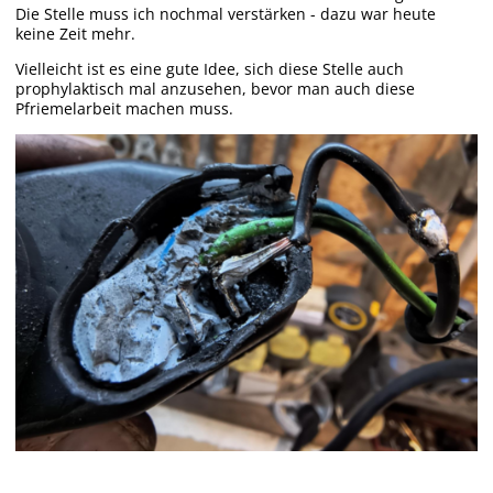
Die Stelle muss ich nochmal verstärken - dazu war heute
keine Zeit mehr.
Vielleicht ist es eine gute Idee, sich diese Stelle auch
prophylaktisch mal anzusehen, bevor man auch diese
Pfriemelarbeit machen muss.