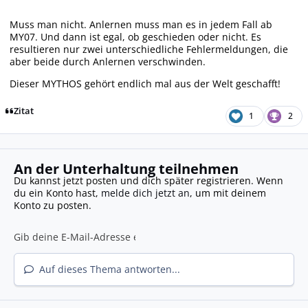
Muss man nicht. Anlernen muss man es in jedem Fall ab
MY07. Und dann ist egal, ob geschieden oder nicht. Es
resultieren nur zwei unterschiedliche Fehlermeldungen, die
aber beide durch Anlernen verschwinden.
Dieser MYTHOS gehört endlich mal aus der Welt geschafft!
Zitat
1
2
An der Unterhaltung teilnehmen
Du kannst jetzt posten und dich später registrieren. Wenn
du ein Konto hast,
melde dich jetzt an
, um mit deinem
Konto zu posten.
Auf dieses Thema antworten...