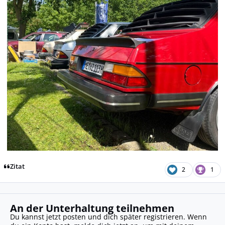
Zitat
2
1
An der Unterhaltung teilnehmen
Du kannst jetzt posten und dich später registrieren. Wenn