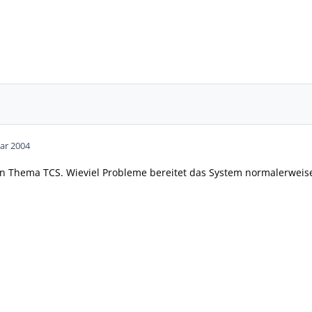
ar 2004
en Thema TCS. Wieviel Probleme bereitet das System normalerweise