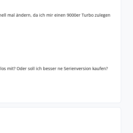
ell mal ändern, da ich mir einen 9000er Turbo zulegen
los mit? Oder soll ich besser ne Serienversion kaufen?