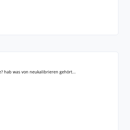
? hab was von neukalibrieren gehört...