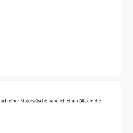
 nach einer Motorwäsche habe ich einen Blick in die