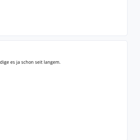
ige es ja schon seit langem.