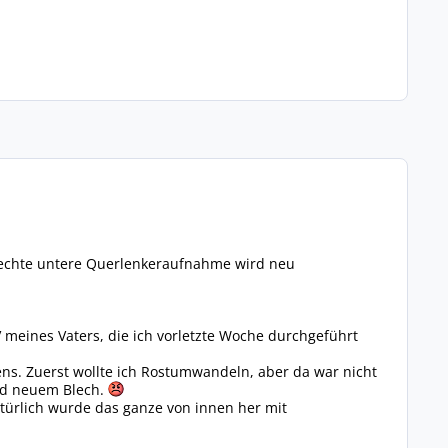
rechte untere Querlenkeraufnahme wird neu
meines Vaters, die ich vorletzte Woche durchgeführt
ns. Zuerst wollte ich Rostumwandeln, aber da war nicht
und neuem Blech.
atürlich wurde das ganze von innen her mit