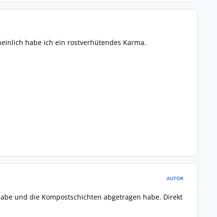
scheinlich habe ich ein rostverhütendes Karma.
AUTOR
 habe und die Kompostschichten abgetragen habe. Direkt