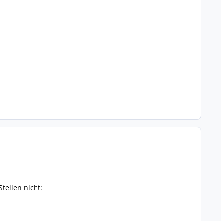
tellen nicht: