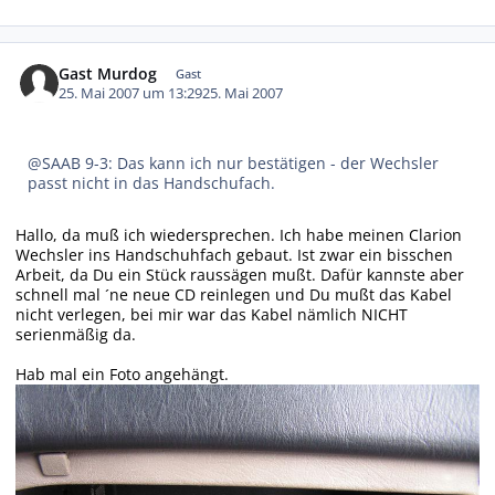
Gast Murdog
Gast
25. Mai 2007 um 13:29
25. Mai 2007
@SAAB 9-3: Das kann ich nur bestätigen - der Wechsler
passt nicht in das Handschufach.
Hallo, da muß ich wiedersprechen. Ich habe meinen Clarion
Wechsler ins Handschuhfach gebaut. Ist zwar ein bisschen
Arbeit, da Du ein Stück raussägen mußt. Dafür kannste aber
schnell mal ´ne neue CD reinlegen und Du mußt das Kabel
nicht verlegen, bei mir war das Kabel nämlich NICHT
serienmäßig da.
Hab mal ein Foto angehängt.