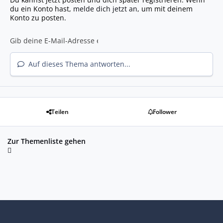
du ein Konto hast,
melde dich jetzt an
, um mit deinem
Konto zu posten.
Auf dieses Thema antworten...
Teilen
Follower
Zur Themenliste gehen