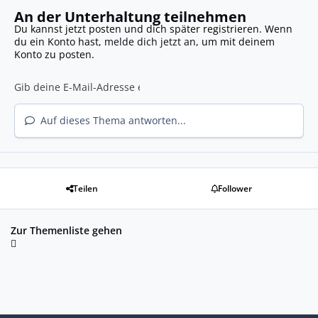
An der Unterhaltung teilnehmen
Du kannst jetzt posten und dich später registrieren. Wenn
du ein Konto hast,
melde dich jetzt an
, um mit deinem
Konto zu posten.
Auf dieses Thema antworten...
Teilen
Follower
Zur Themenliste gehen