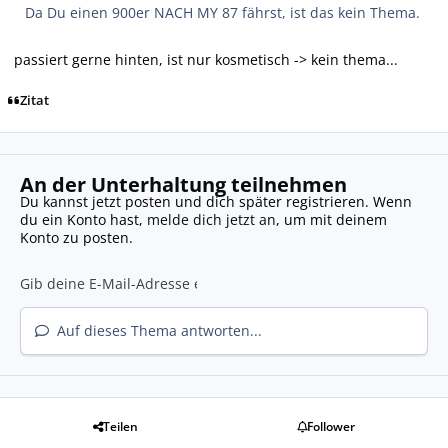
Da Du einen 900er NACH MY 87 fährst, ist das kein Thema.
passiert gerne hinten, ist nur kosmetisch -> kein thema...
Zitat
An der Unterhaltung teilnehmen
Du kannst jetzt posten und dich später registrieren. Wenn
du ein Konto hast,
melde dich jetzt an
, um mit deinem
Konto zu posten.
Auf dieses Thema antworten...
Teilen
Follower