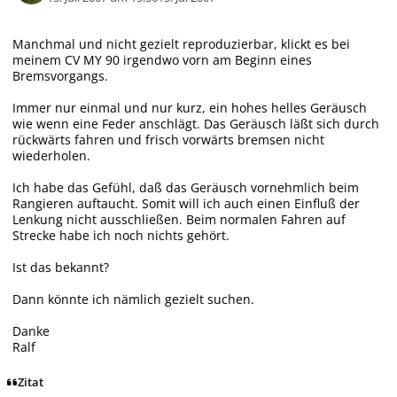
Manchmal und nicht gezielt reproduzierbar, klickt es bei
meinem CV MY 90 irgendwo vorn am Beginn eines
Bremsvorgangs.
Immer nur einmal und nur kurz, ein hohes helles Geräusch
wie wenn eine Feder anschlägt. Das Geräusch läßt sich durch
rückwärts fahren und frisch vorwärts bremsen nicht
wiederholen.
Ich habe das Gefühl, daß das Geräusch vornehmlich beim
Rangieren auftaucht. Somit will ich auch einen Einfluß der
Lenkung nicht ausschließen. Beim normalen Fahren auf
Strecke habe ich noch nichts gehört.
Ist das bekannt?
Dann könnte ich nämlich gezielt suchen.
Danke
Ralf
Zitat