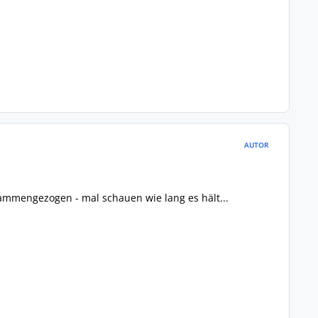
AUTOR
ammengezogen - mal schauen wie lang es hält...