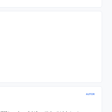
AUTOR