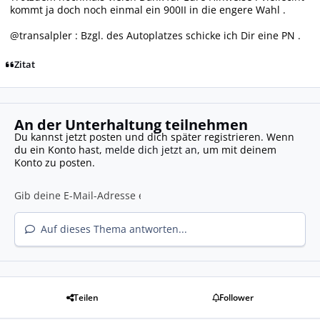
kommt ja doch noch einmal ein 900II in die engere Wahl .
@transalpler : Bzgl. des Autoplatzes schicke ich Dir eine PN .
Zitat
An der Unterhaltung teilnehmen
Du kannst jetzt posten und dich später registrieren. Wenn
du ein Konto hast,
melde dich jetzt an
, um mit deinem
Konto zu posten.
Auf dieses Thema antworten...
Teilen
Follower