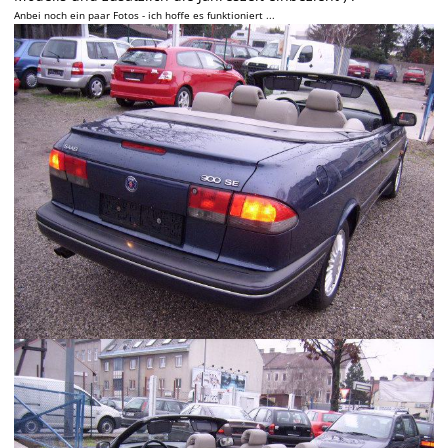
Anbei noch ein paar Fotos - ich hoffe es funktioniert ...