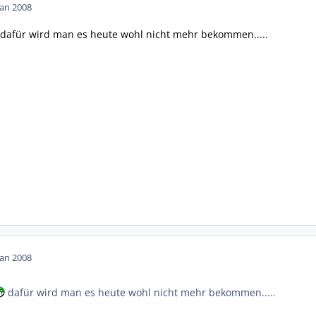
Jan 2008
dafür wird man es heute wohl nicht mehr bekommen.....
Jan 2008
dafür wird man es heute wohl nicht mehr bekommen.....