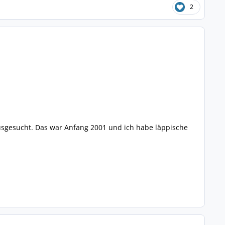
2
sgesucht. Das war Anfang 2001 und ich habe läppische