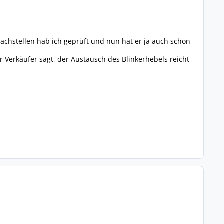
hwachstellen hab ich geprüft und nun hat er ja auch schon
 Verkäufer sagt, der Austausch des Blinkerhebels reicht