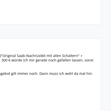
Original Saab-Nachrüstkit mit allen Schaltern" +
 300 € würde ich mir gerade noch gefallen lassen, sonst
gebot gilt immer noch. Dann muss ich wohl da mal hin.