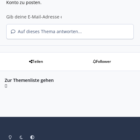
Konto zu posten.
Auf dieses Thema antworten...
Teilen
Follower
Zur Themenliste gehen
Heller Modus
Dunkler Modus
Systemeinstellung