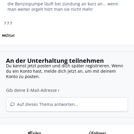
die Benzinpumpe läuft bei zündung an kurz an... wenn
man weiter orgelt hört man sie nicht mehr
? ? ?
Zitat
An der Unterhaltung teilnehmen
Du kannst jetzt posten und dich später registrieren. Wenn
du ein Konto hast,
melde dich jetzt an
, um mit deinem
Konto zu posten.
Auf dieses Thema antworten...
Teilen
Follower