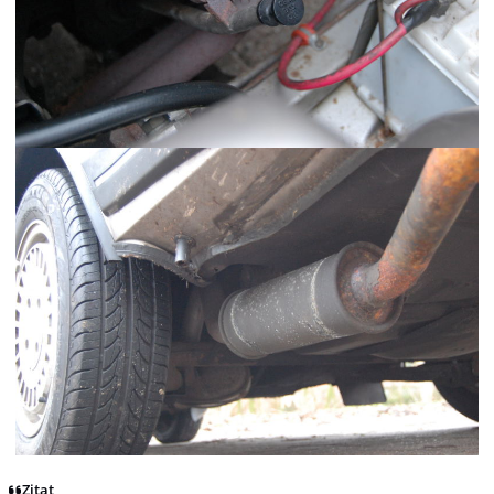
Zitat