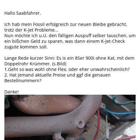
Hallo Saabfahrer,
ich hab mein Fossil erfolgreich zur neuen Bleibe gebracht,
trotz der K-Jet Probleme...
Nun möchte ich u.U. den fälligen Auspuff selber tauschen, um
ein bißchen Geld zu sparen, was dann einem K-Jet-Check
zugute kommen soll.
Lange Rede kurzer Sinn: Es is ein 85er 900i ohne Kat, mit dem
Doppelrohr Krümmer. (s.Bild)
1.Geht so was wohl ohne Flex, oder eher unwahrscheinlich?
2. Hat jemand aktuelle Preise und ggf die genauen
Bestellnummern?
Danke!