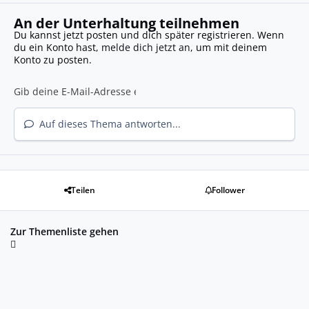
An der Unterhaltung teilnehmen
Du kannst jetzt posten und dich später registrieren. Wenn
du ein Konto hast,
melde dich jetzt an
, um mit deinem
Konto zu posten.
Auf dieses Thema antworten...
Teilen
Follower
Zur Themenliste gehen