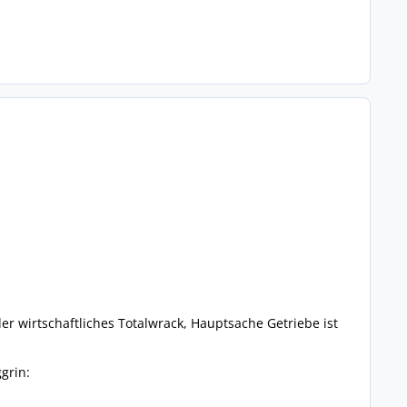
er wirtschaftliches Totalwrack, Hauptsache Getriebe ist
ggrin: