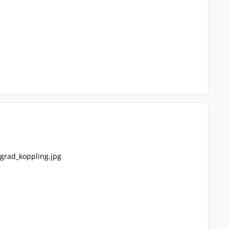
grad_koppling.jpg