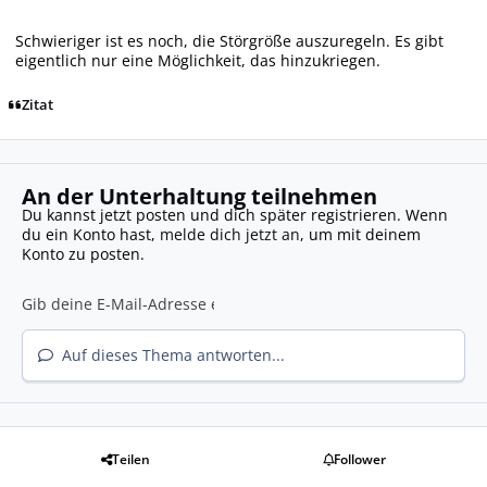
Schwieriger ist es noch, die Störgröße auszuregeln. Es gibt
eigentlich nur eine Möglichkeit, das hinzukriegen.
Zitat
An der Unterhaltung teilnehmen
Du kannst jetzt posten und dich später registrieren. Wenn
du ein Konto hast,
melde dich jetzt an
, um mit deinem
Konto zu posten.
Auf dieses Thema antworten...
Teilen
Follower