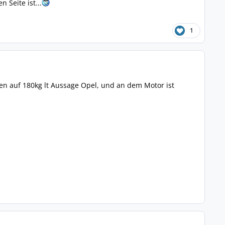
 Seite ist...
1
en auf 180kg lt Aussage Opel, und an dem Motor ist