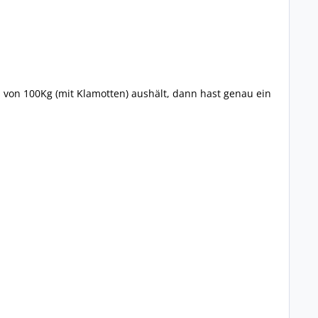
 von 100Kg (mit Klamotten) aushält, dann hast genau ein