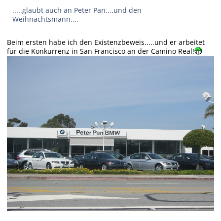
.....glaubt auch an Peter Pan....und den
Weihnachtsmann....
Beim ersten habe ich den Existenzbeweis.....und er arbeitet
für die Konkurrenz in San Francisco an der Camino Real!