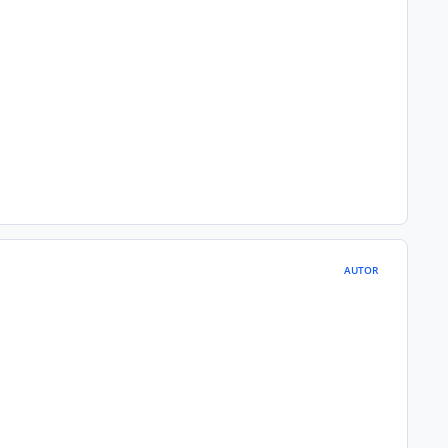
AUTOR