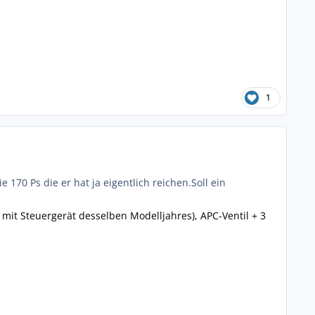
1
170 Ps die er hat ja eigentlich reichen.Soll ein
 mit Steuergerät desselben Modelljahres), APC-Ventil + 3