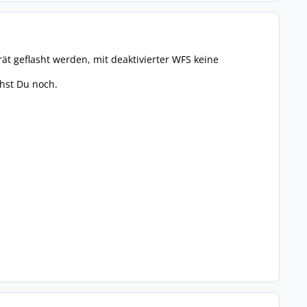
ät geflasht werden, mit deaktivierter WFS keine
hst Du noch.