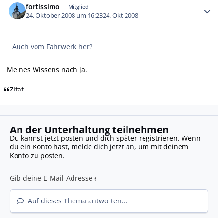
fortissimo
Mitglied
24. Oktober 2008 um 16:23
24. Okt 2008
Auch vom Fahrwerk her?
Meines Wissens nach ja.
Zitat
An der Unterhaltung teilnehmen
Du kannst jetzt posten und dich später registrieren. Wenn
du ein Konto hast,
melde dich jetzt an
, um mit deinem
Konto zu posten.
Auf dieses Thema antworten...