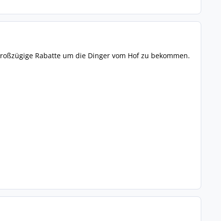
ch großzügige Rabatte um die Dinger vom Hof zu bekommen.