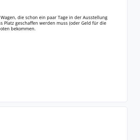
ür Wagen, die schon ein paar Tage in der Ausstellung
s Platz geschaffen werden muss (oder Geld für die
eboten bekommen.