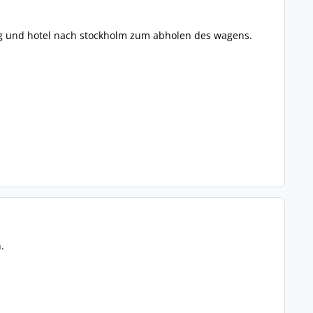
lug und hotel nach stockholm zum abholen des wagens.
.