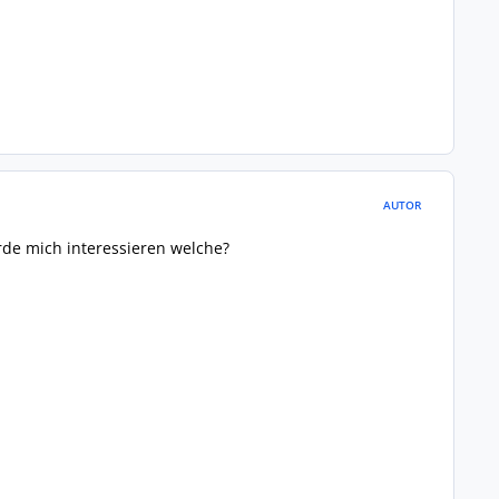
AUTOR
rde mich interessieren welche?