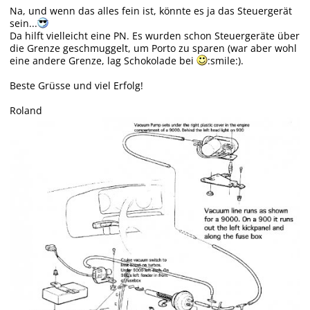
Na, und wenn das alles fein ist, könnte es ja das Steuergerät
sein...
Da hilft vielleicht eine PN. Es wurden schon Steuergeräte über
die Grenze geschmuggelt, um Porto zu sparen (war aber wohl
eine andere Grenze, lag Schokolade bei
:smile:).
Beste Grüsse und viel Erfolg!
Roland