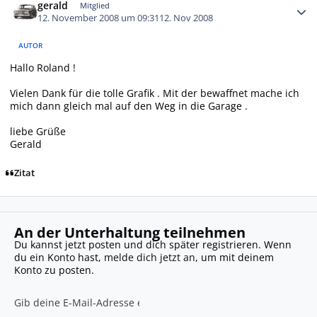
gerald
Mitglied
12. November 2008 um 09:31
12. Nov 2008
AUTOR
Hallo Roland !
Vielen Dank für die tolle Grafik . Mit der bewaffnet mache ich
mich dann gleich mal auf den Weg in die Garage .
liebe Grüße
Gerald
Zitat
An der Unterhaltung teilnehmen
Du kannst jetzt posten und dich später registrieren. Wenn
du ein Konto hast,
melde dich jetzt an
, um mit deinem
Konto zu posten.