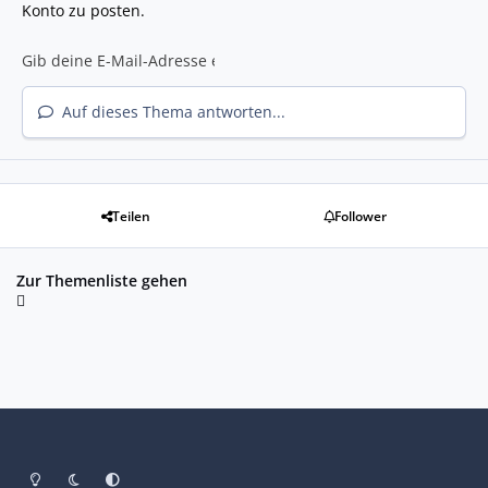
Konto zu posten.
Auf dieses Thema antworten...
Teilen
Follower
Zur Themenliste gehen
Heller Modus
Dunkler Modus
Systemeinstellung