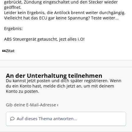
gebrückt, Zündung eingeschaltet und den Stecker wieder
geöffnet.
Leider kein Ergebnis, die Antilock brennt weiter durchgängig.
Vielleicht hat das ECU gar keine Spannung? Teste weiter...
Ergebnis:
ABS Steuergerät getauscht, jezt alles i.O!
Zitat
An der Unterhaltung teilnehmen
Du kannst jetzt posten und dich später registrieren. Wenn
du ein Konto hast,
melde dich jetzt an
, um mit deinem
Konto zu posten.
Auf dieses Thema antworten...