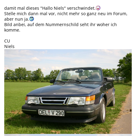
damit mal dieses "Hallo Niels" verschwindet.
Stelle mich dann mal vor, nicht mehr so ganz neu im Forum,
aber nun ja.
Bild anbei, auf dem Nummernschild seht ihr woher ich
komme.
CU
Niels