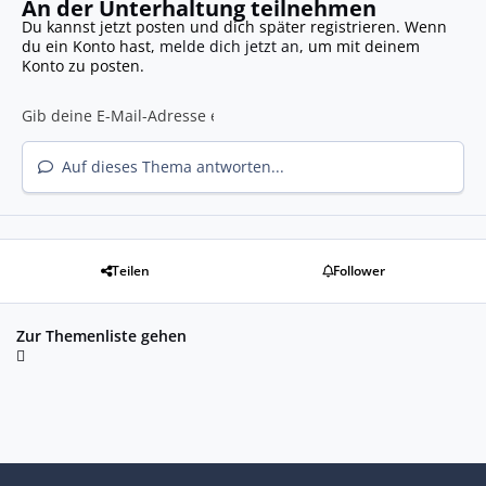
An der Unterhaltung teilnehmen
Du kannst jetzt posten und dich später registrieren. Wenn
du ein Konto hast,
melde dich jetzt an
, um mit deinem
Konto zu posten.
Auf dieses Thema antworten...
Teilen
Follower
Zur Themenliste gehen