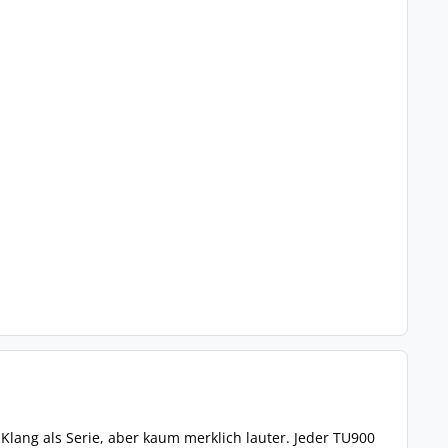
r Klang als Serie, aber kaum merklich lauter. Jeder TU900