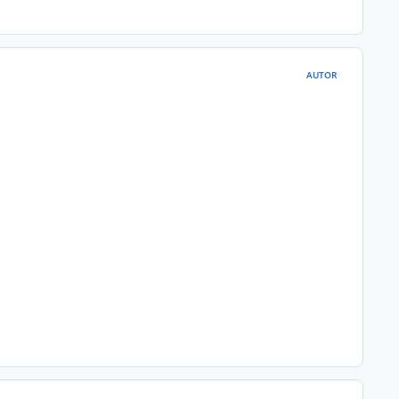
AUTOR