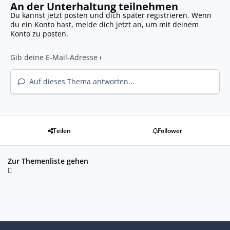
An der Unterhaltung teilnehmen
Du kannst jetzt posten und dich später registrieren. Wenn
du ein Konto hast,
melde dich jetzt an
, um mit deinem
Konto zu posten.
Auf dieses Thema antworten...
Teilen
Follower
Zur Themenliste gehen