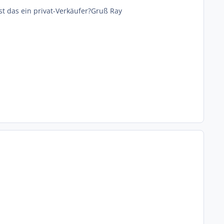
st das ein privat-Verkäufer?Gruß Ray