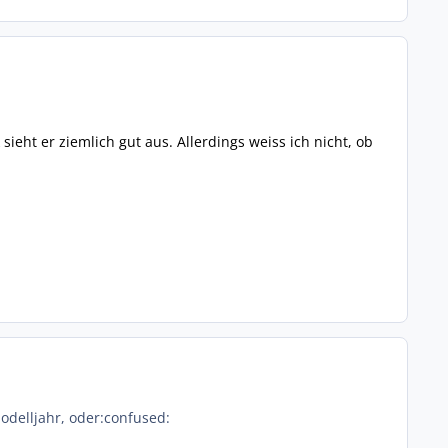
eht er ziemlich gut aus. Allerdings weiss ich nicht, ob
modelljahr, oder:confused: