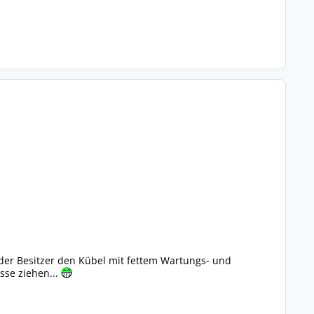
der Besitzer den Kübel mit fettem Wartungs- und
sse ziehen...