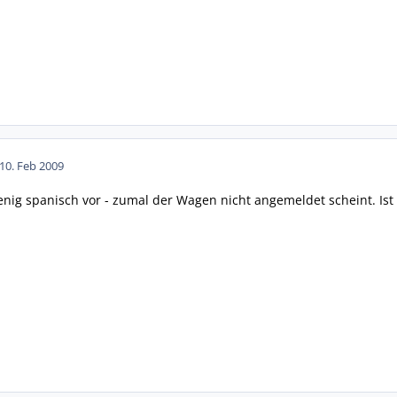
10. Feb 2009
ig spanisch vor - zumal der Wagen nicht angemeldet scheint. Ist 