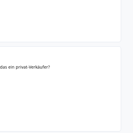
das ein privat-Verkäufer?