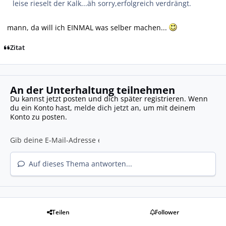
leise rieselt der Kalk...äh sorry,erfolgreich verdrängt.
mann, da will ich EINMAL was selber machen...
Zitat
An der Unterhaltung teilnehmen
Du kannst jetzt posten und dich später registrieren. Wenn
du ein Konto hast,
melde dich jetzt an
, um mit deinem
Konto zu posten.
Auf dieses Thema antworten...
Teilen
Follower