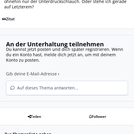
ohnehin nur der Unterdruckschlauch. Oder stehe ich gerade
auf Letzterem?
Zitat
An der Unterhaltung teilnehmen
Du kannst jetzt posten und dich später registrieren. Wenn
du ein Konto hast,
melde dich jetzt an
, um mit deinem
Konto zu posten.
Auf dieses Thema antworten...
Teilen
Follower