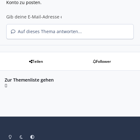
Konto zu posten.
Auf dieses Thema antworten...
Teilen
Follower
Zur Themenliste gehen
Heller Modus
Dunkler Modus
Systemeinstellung