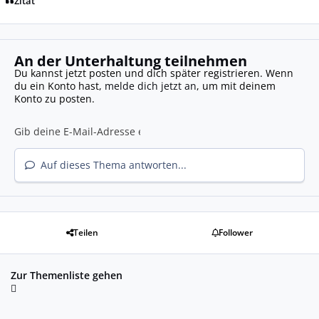
Zitat
An der Unterhaltung teilnehmen
Du kannst jetzt posten und dich später registrieren. Wenn
du ein Konto hast,
melde dich jetzt an
, um mit deinem
Konto zu posten.
Auf dieses Thema antworten...
Teilen
Follower
Zur Themenliste gehen