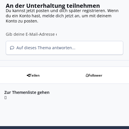
An der Unterhaltung teilnehmen
Du kannst jetzt posten und dich später registrieren. Wenn
du ein Konto hast,
melde dich jetzt an
, um mit deinem
Konto zu posten.
Auf dieses Thema antworten...
Teilen
Follower
Zur Themenliste gehen