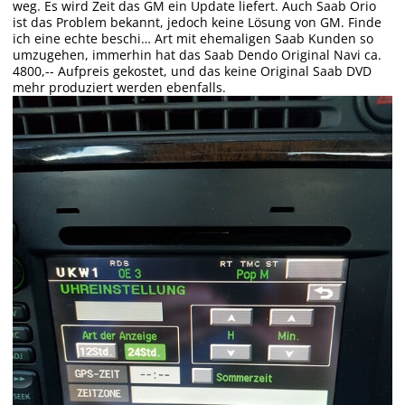
weg. Es wird Zeit das GM ein Update liefert. Auch Saab Orio
ist das Problem bekannt, jedoch keine Lösung von GM. Finde
ich eine echte beschi… Art mit ehemaligen Saab Kunden so
umzugehen, immerhin hat das Saab Dendo Original Navi ca.
4800,-- Aufpreis gekostet, und das keine Original Saab DVD
mehr produziert werden ebenfalls.