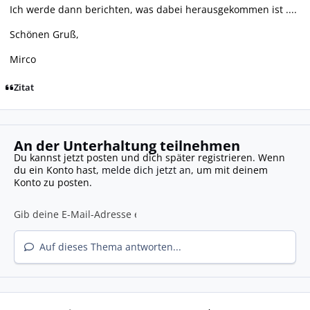
Ich werde dann berichten, was dabei herausgekommen ist ....
Schönen Gruß,
Mirco
Zitat
An der Unterhaltung teilnehmen
Du kannst jetzt posten und dich später registrieren. Wenn
du ein Konto hast,
melde dich jetzt an
, um mit deinem
Konto zu posten.
Auf dieses Thema antworten...