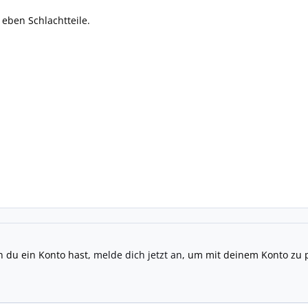
 eben Schlachtteile.
n du ein Konto hast,
melde dich jetzt an
, um mit deinem Konto zu 