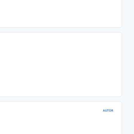
AUTOR