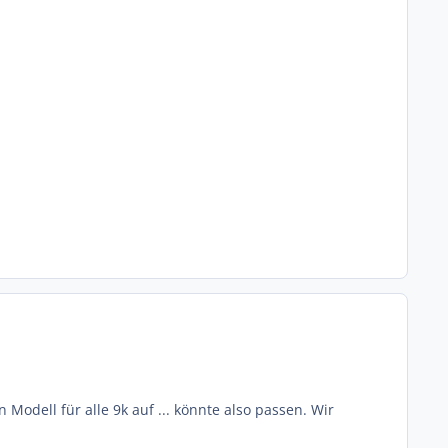
Modell für alle 9k auf ... könnte also passen. Wir