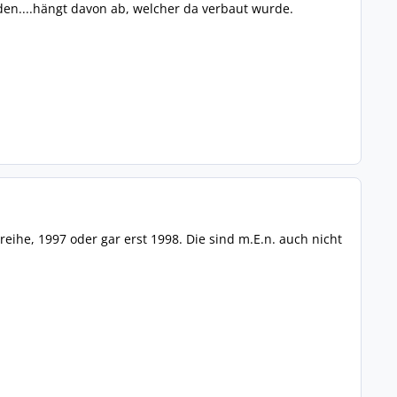
en....hängt davon ab, welcher da verbaut wurde.
ihe, 1997 oder gar erst 1998. Die sind m.E.n. auch nicht