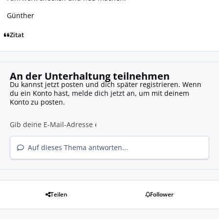
Günther
Zitat
An der Unterhaltung teilnehmen
Du kannst jetzt posten und dich später registrieren. Wenn
du ein Konto hast,
melde dich jetzt an
, um mit deinem
Konto zu posten.
Auf dieses Thema antworten...
Teilen
Follower