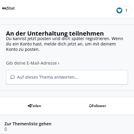
Zitat
1
An der Unterhaltung teilnehmen
Du kannst jetzt posten und dich später registrieren. Wenn
du ein Konto hast,
melde dich jetzt an
, um mit deinem
Konto zu posten.
Auf dieses Thema antworten...
Teilen
Follower
Zur Themenliste gehen