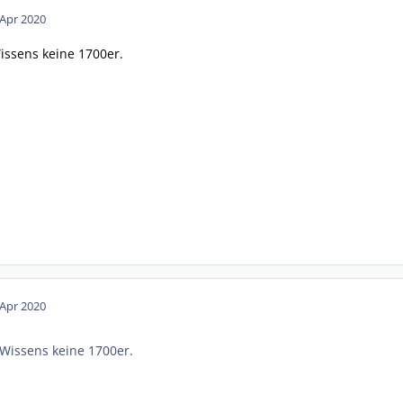
 Apr 2020
issens keine 1700er.
 Apr 2020
Wissens keine 1700er.