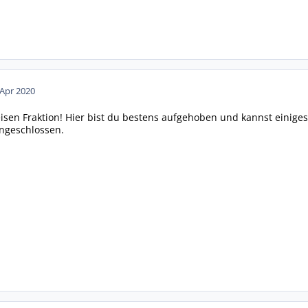
 Apr 2020
isen Fraktion! Hier bist du bestens aufgehoben und kannst einiges
ingeschlossen.