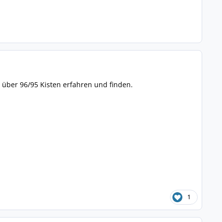
 über 96/95 Kisten erfahren und finden.
1