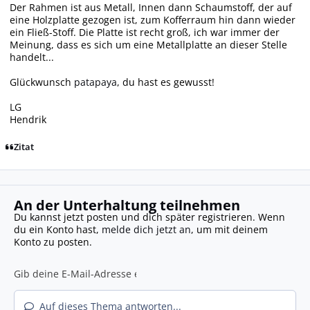
Der Rahmen ist aus Metall, Innen dann Schaumstoff, der auf
eine Holzplatte gezogen ist, zum Kofferraum hin dann wieder
ein Fließ-Stoff. Die Platte ist recht groß, ich war immer der
Meinung, dass es sich um eine Metallplatte an dieser Stelle
handelt...
Glückwunsch
patapaya
, du hast es gewusst!
LG
Hendrik
Zitat
An der Unterhaltung teilnehmen
Du kannst jetzt posten und dich später registrieren. Wenn
du ein Konto hast,
melde dich jetzt an
, um mit deinem
Konto zu posten.
Auf dieses Thema antworten...