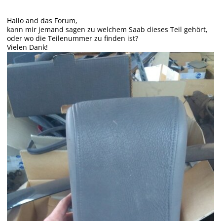
Hallo and das Forum,
kann mir jemand sagen zu welchem Saab dieses Teil gehört,
oder wo die Teilenummer zu finden ist?
Vielen Dank!