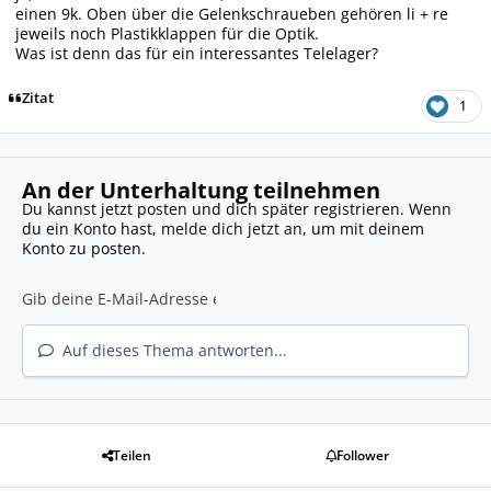
einen 9k. Oben über die Gelenkschraueben gehören li + re
jeweils noch Plastikklappen für die Optik.
Was ist denn das für ein interessantes Telelager?
Zitat
1
An der Unterhaltung teilnehmen
Du kannst jetzt posten und dich später registrieren. Wenn
du ein Konto hast,
melde dich jetzt an
, um mit deinem
Konto zu posten.
Auf dieses Thema antworten...
Teilen
Follower