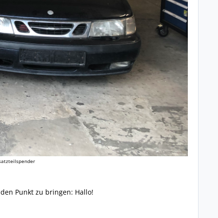
satzteilspender
 den Punkt zu bringen: Hallo!