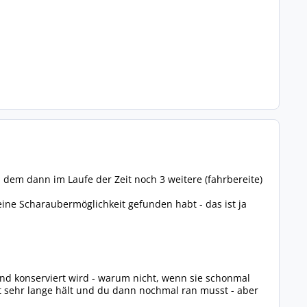
 dem dann im Laufe der Zeit noch 3 weitere (fahrbereite)
eine Scharaubermöglichkeit gefunden habt - das ist ja
nd konserviert wird - warum nicht, wenn sie schonmal
ht sehr lange hält und du dann nochmal ran musst - aber