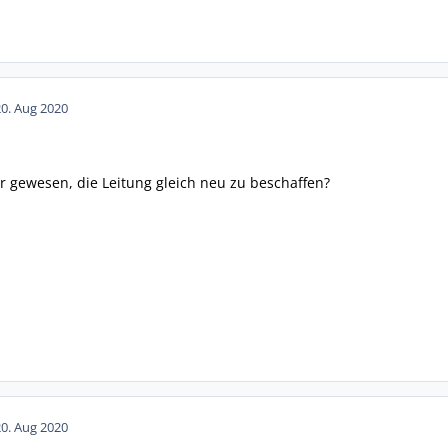
20. Aug 2020
er gewesen, die Leitung gleich neu zu beschaffen?
20. Aug 2020