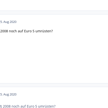
25. Aug 2020
2008 noch auf Euro 5 umrüsten?
25. Aug 2020
J 2008 noch auf Euro 5 umrüsten?