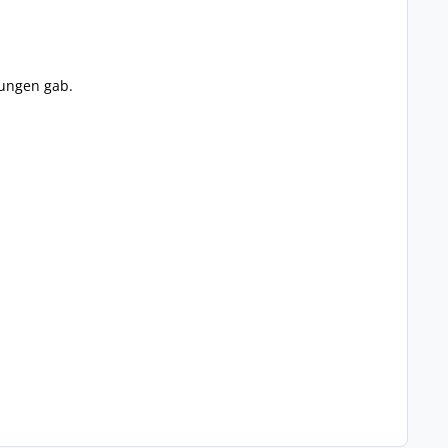
rungen gab.