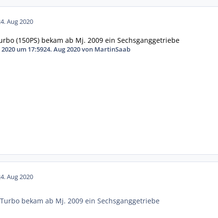
24. Aug 2020
Turbo (150PS) bekam ab Mj. 2009 ein Sechsganggetriebe
 2020 um 17:59
24. Aug 2020
von MartinSaab
24. Aug 2020
- Turbo bekam ab Mj. 2009 ein Sechsganggetriebe