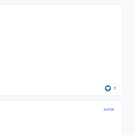
1
AUTOR