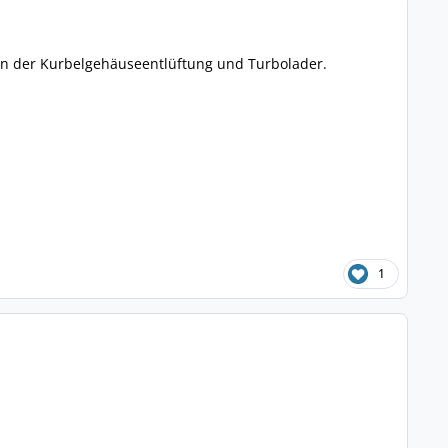
n der Kurbelgehäuseentlüftung und Turbolader.
1