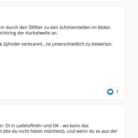
n durch den Ölfilter zu den Schmierstellen im Motor.
ichtring der Kurbelwelle an.
 Zylinder verbrannt...ist unterschiedlich zu bewerten.
1
: Öl in Ladeluftrohr und DK - wo kann das
it (die du nicht hören möchtest), und wenn du es aus der