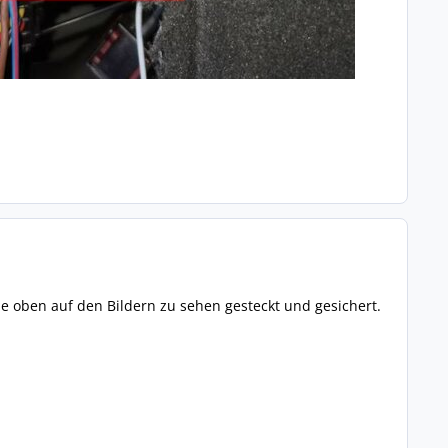
ie oben auf den Bildern zu sehen gesteckt und gesichert.
.