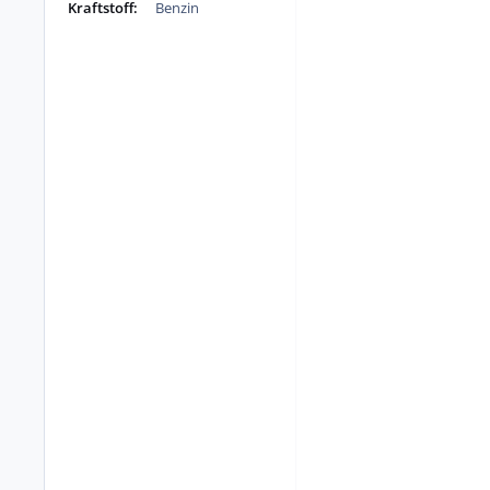
Kraftstoff:
Benzin