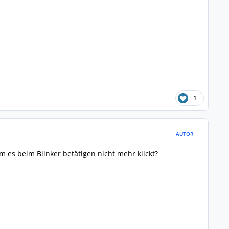
1
AUTOR
m es beim Blinker betätigen nicht mehr klickt?