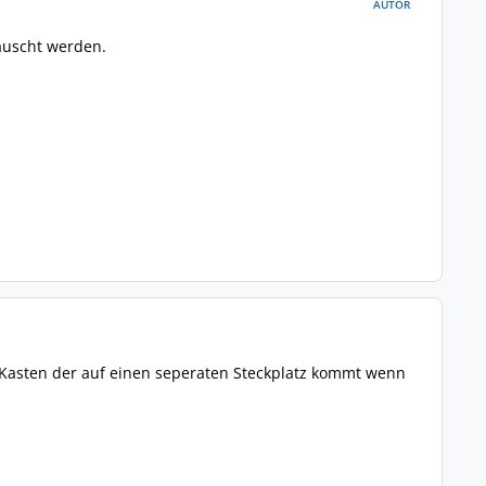
AUTOR
tauscht werden.
 Kasten der auf einen seperaten Steckplatz kommt wenn