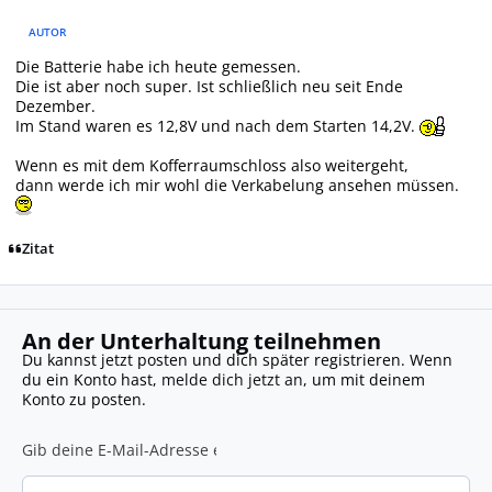
AUTOR
Die Batterie habe ich heute gemessen.
Die ist aber noch super. Ist schließlich neu seit Ende
Dezember.
Im Stand waren es 12,8V und nach dem Starten 14,2V.
Wenn es mit dem Kofferraumschloss also weitergeht,
dann werde ich mir wohl die Verkabelung ansehen müssen.
Zitat
An der Unterhaltung teilnehmen
Du kannst jetzt posten und dich später registrieren. Wenn
du ein Konto hast,
melde dich jetzt an
, um mit deinem
Konto zu posten.