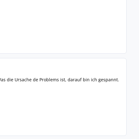
as die Ursache de Problems ist, darauf bin ich gespannt.