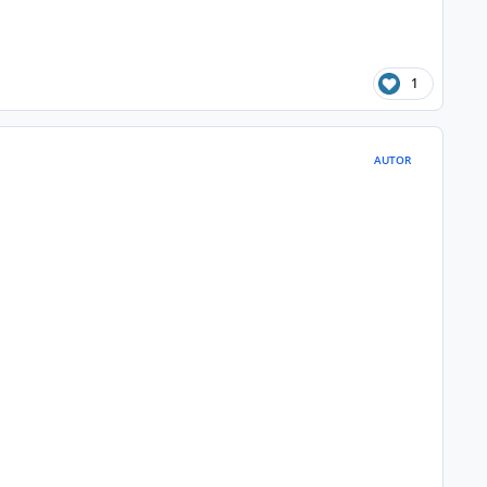
1
AUTOR