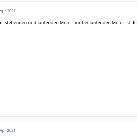
 Apr 2021
 bei stehenden und laufenden Motor nur bei laufenden Motor ist de
 Apr 2021