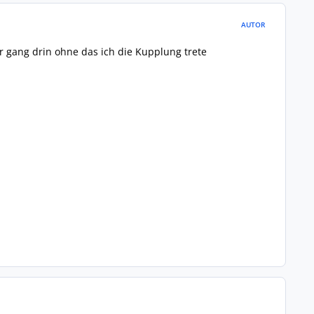
AUTOR
r gang drin ohne das ich die Kupplung trete