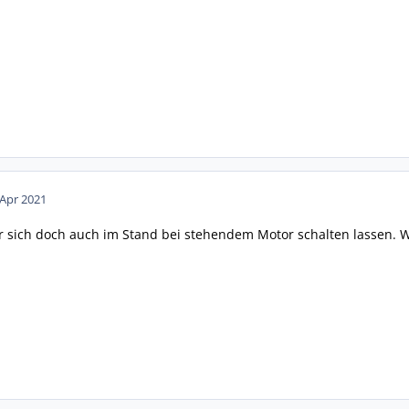
 Apr 2021
 er sich doch auch im Stand bei stehendem Motor schalten lassen. W