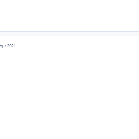
 Apr 2021