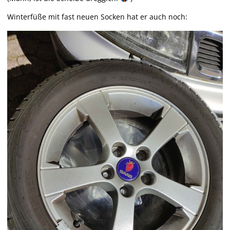
Winterfüße mit fast neuen Socken hat er auch noch: