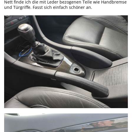
Nett finde ich die mit Leder bezogenen Teile wie Handbremse
und Türgriffe. Fasst sich einfach schöner an.