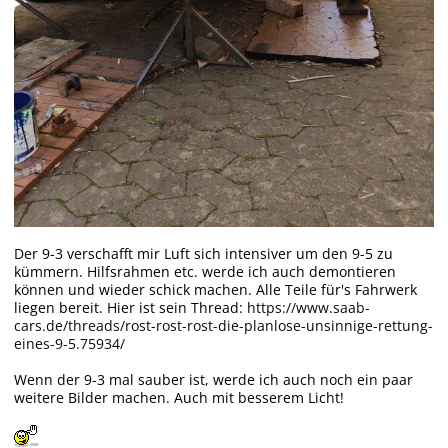
Der 9-3 verschafft mir Luft sich intensiver um den 9-5 zu
kümmern. Hilfsrahmen etc. werde ich auch demontieren
können und wieder schick machen. Alle Teile für's Fahrwerk
liegen bereit. Hier ist sein Thread:
https://www.saab-
cars.de/threads/rost-rost-rost-die-planlose-unsinnige-rettung-
eines-9-5.75934/
Wenn der 9-3 mal sauber ist, werde ich auch noch ein paar
weitere Bilder machen. Auch mit besserem Licht!