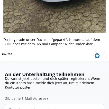
Da ist gerade unser Dachzelt "geparkt". Ist normal auf dem
Bulli, aber mit dem 9-5 mal Campen? Nicht undenkbar...
Zitat
1
An der Unterhaltung teilnehmen
Du kannst jetzt posten und dich später registrieren. Wenn
du ein Konto hast,
melde dich jetzt an
, um mit deinem
Konto zu posten.