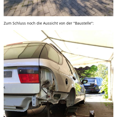
Zum Schluss noch die Aussicht von der "Baustelle":