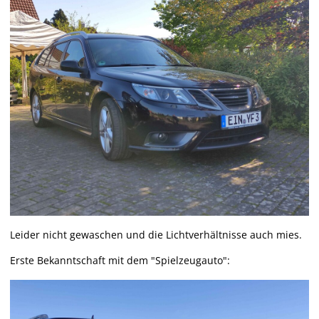
Leider nicht gewaschen und die Lichtverhältnisse auch mies.
Erste Bekanntschaft mit dem "Spielzeugauto":