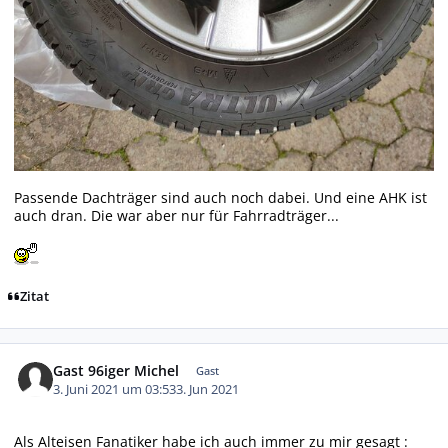
Passende Dachträger sind auch noch dabei. Und eine AHK ist
auch dran. Die war aber nur für Fahrradträger...
Zitat
Gast 96iger Michel
Gast
3. Juni 2021 um 03:53
3. Jun 2021
Als Alteisen Fanatiker habe ich auch immer zu mir gesagt :