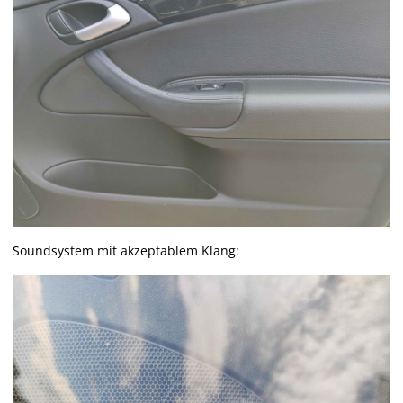
Soundsystem mit akzeptablem Klang: