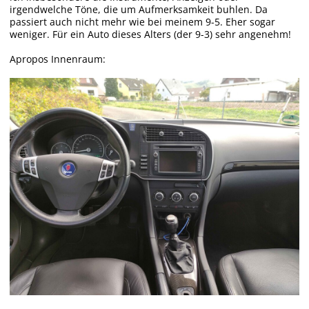
irgendwelche Töne, die um Aufmerksamkeit buhlen. Da
passiert auch nicht mehr wie bei meinem 9-5. Eher sogar
weniger. Für ein Auto dieses Alters (der 9-3) sehr angenehm!
Apropos Innenraum: